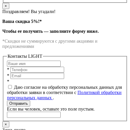
×
Поздравляем! Вы угадали!
Ваша скидка 5%!*
Чтобы ее получить — заполните форму ниже.
*Скидки не суммируются с другими акциями и
предложениями
Контакты LIGHT
*
*
*
Даю согласие на обработку персональных данных для
обработки заявки в соответствии с
Политикой обработки
персональных данных
.
Отправить
Если вы человек, оставьте это поле пустым.
×
Здесь пусто