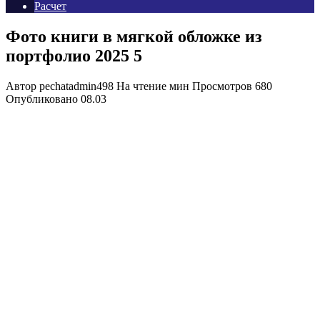
Расчет
Фото книги в мягкой обложке из
портфолио 2025 5
Автор
pechatadmin498
На чтение
мин
Просмотров
680
Опубликовано
08.03