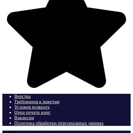
Верстка
Требования к макетам
Условия возврата
Цена печати книг
Вакансии
Политика обработки персональных данных