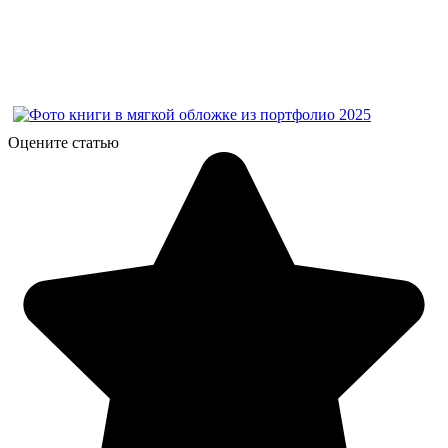
Оцените статью