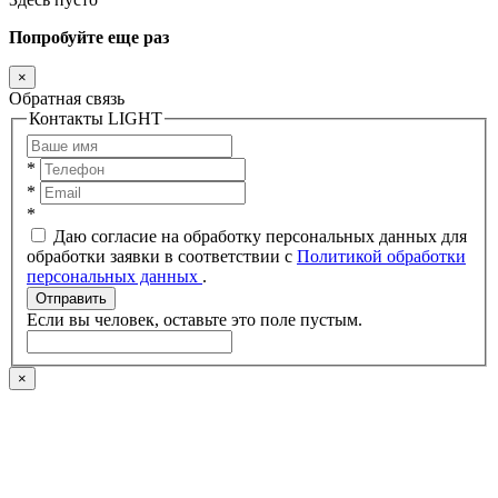
Попробуйте еще раз
×
Обратная связь
Контакты LIGHT
*
*
*
Даю согласие на обработку персональных данных для
обработки заявки в соответствии с
Политикой обработки
персональных данных
.
Отправить
Если вы человек, оставьте это поле пустым.
×