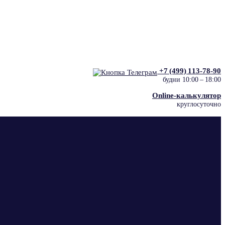
+7 (499) 113‑78‑90
будни 10:00 – 18:00
Online-калькулятор
круглосуточно