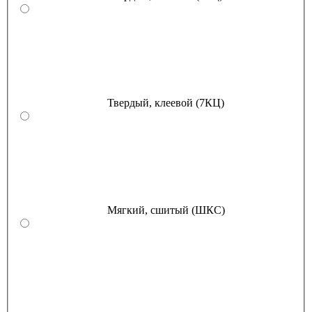
Твердый, клеевой (7КЦ)
Мягкий, сшитый (ШКС)