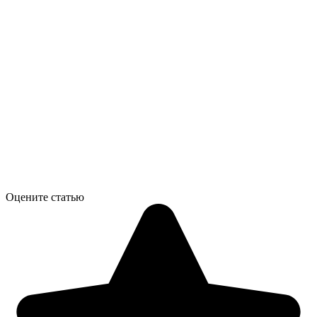
Оцените статью