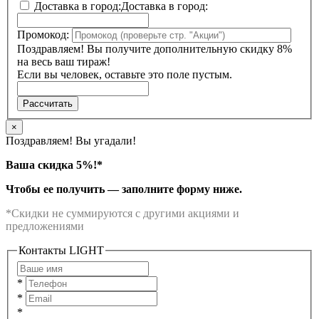
Доставка в город:
Доставка в город:
Промокод:
Поздравляем! Вы получите дополнительную скидку 8%
на весь ваш тираж!
Если вы человек, оставьте это поле пустым.
Рассчитать
×
Поздравляем! Вы угадали!
Ваша скидка 5%!*
Чтобы ее получить — заполните форму ниже.
*Скидки не суммируются с другими акциями и
предложениями
Контакты LIGHT
*
*
*