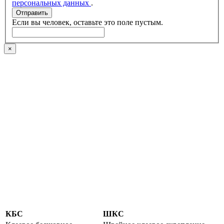
персональных данных
.
Отправить
Если вы человек, оставьте это поле пустым.
×
КБС
ШКС