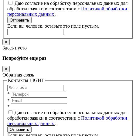
Даю согласие на обработку персональных данных для
обработки заявки в соответствии с
Политикой обработки
персональных данных
.
Отправить
Если вы человек, оставьте это поле пустым.
×
Здесь пусто
Попробуйте еще раз
×
Обратная связь
Контакты LIGHT
*
*
*
Даю согласие на обработку персональных данных для
обработки заявки в соответствии с
Политикой обработки
персональных данных
.
Отправить
Если вы человек, оставьте это поле пустым.