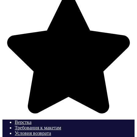
Верстка
Требования к макетам
Условия возврата