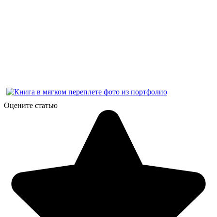
Оцените статью