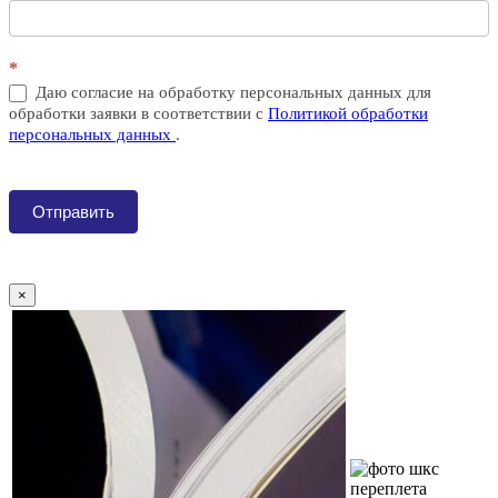
*
Даю согласие на обработку персональных данных для
обработки заявки в соответствии с
Политикой обработки
персональных данных
.
Отправить
×